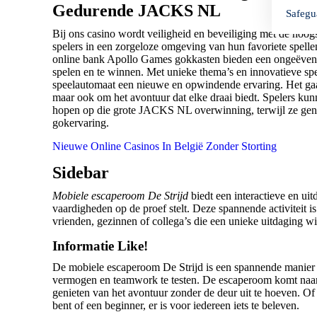
Gedurende JACKS NL
Safegu
Bij ons casino wordt veiligheid en beveiliging met de hoogs
spelers in een zorgeloze omgeving van hun favoriete spell
online bank Apollo Games gokkasten bieden een ongeëvena
spelen en te winnen. Met unieke thema’s en innovatieve sp
speelautomaat een nieuwe en opwindende ervaring. Het gaa
maar ook om het avontuur dat elke draai biedt. Spelers kunn
hopen op die grote JACKS NL overwinning, terwijl ze gen
gokervaring.
Nieuwe Online Casinos In België Zonder Storting
Sidebar
Mobiele escaperoom De Strijd
biedt een interactieve en uit
vaardigheden op de proef stelt. Deze spannende activiteit i
vrienden, gezinnen of collega’s die een unieke uitdaging w
Informatie Like!
De mobiele escaperoom De Strijd is een spannende manier
vermogen en teamwork te testen. De escaperoom komt naar 
genieten van het avontuur zonder de deur uit te hoeven. Of
bent of een beginner, er is voor iedereen iets te beleven.