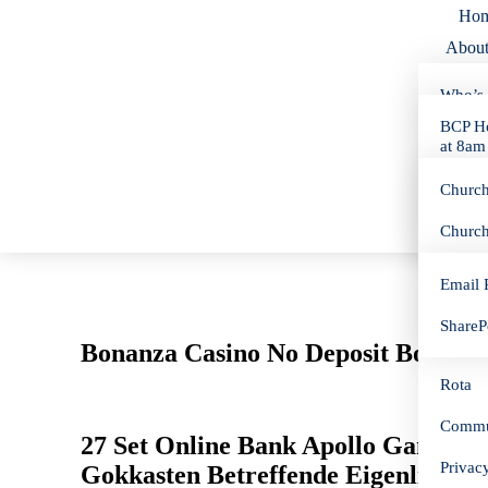
Ho
Abou
Sun
Who’s
What
BCP H
Our Hi
Venue 
at 8am
Holy
Galler
Parish
Church
Cont
Marria
Donat
Churc
P
Baptis
Email 
Funera
ShareP
The Fr
Bonanza Casino No Deposit Bonus
Rota
Commu
27 Set Online Bank Apollo Games G
Privac
Gokkasten Betreffende Eigenlijk Ge