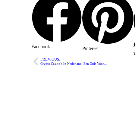
Facebook
Pinterest
PREVIOUS:
Crypto Casino’s In Nederland: Een Gids Voor Beginners