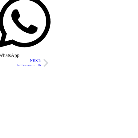
WhatsApp
NEXT:
In Casinos In UK