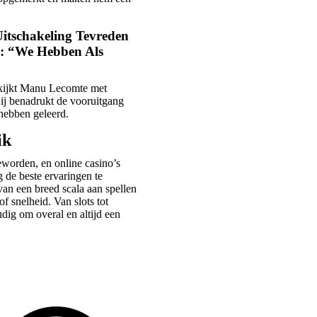
tschakeling Tevreden
s: “We Hebben Als
, kijkt Manu Lecomte met
Hij benadrukt de vooruitgang
 hebben geleerd.
ik
eworden, en online casino’s
 de beste ervaringen te
an een breed scala aan spellen
of snelheid. Van slots tot
dig om overal en altijd een