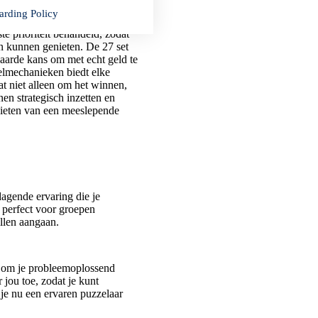
Blog
arding Policy
12, November, 2025
te prioriteit behandeld, zodat
Bonus Senza Deposito Non Aams
en kunnen genieten. De 27 set
8, November, 2025
arde kans om met echt geld te
elmechanieken biedt elke
t niet alleen om het winnen,
en strategisch inzetten en
ieten van een meeslepende
Music School
Transforming the life ch
music participation.
dagende ervaring die je
s perfect voor groepen
illen aangaan.
Visit Website
WE RECOMMEND
 om je probleemoplossend
jou toe, zodat je kunt
 je nu een ervaren puzzelaar