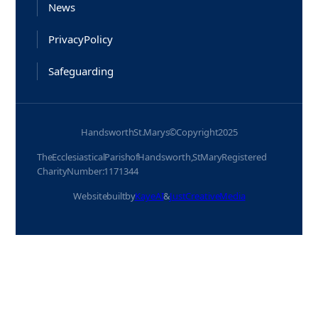
News
Privacy Policy
Safeguarding
Handsworth St. Marys © Copyright 2025
The Ecclesiastical Parish of Handsworth, St Mary Registered
Charity Number: 1171344
Website built by
KayeAI
&
Just Creative Media