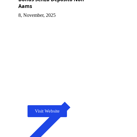
Aams
8, November, 2025
Music School
Transforming the life chances of
children, young people and adults
through music participation.
Visit Website